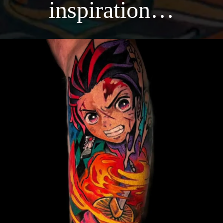
inspiration…