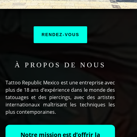
RENDEZ-VOUS
À PROPOS DE NOUS
Tattoo Republic Mexico est une entreprise avec
plus de 18 ans d’expérience dans le monde des
tatouages ​​et des piercings, avec des artistes
internationaux maîtrisant les techniques les
plus contemporaines.
Notre mission est d’offrir la