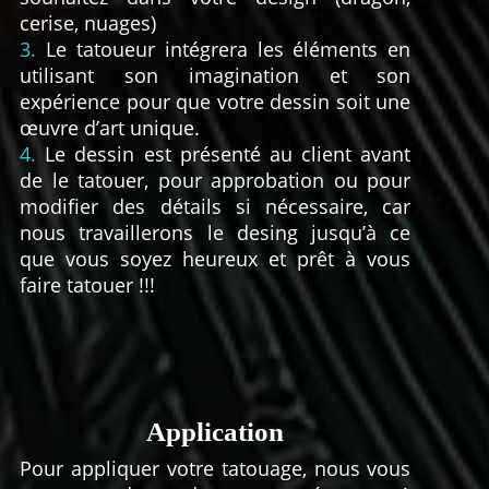
cerise, nuages)
3.
Le tatoueur intégrera les éléments en
utilisant son imagination et son
expérience pour que votre dessin soit une
œuvre d’art unique.
4.
Le dessin est présenté au client avant
de le tatouer, pour approbation ou pour
modifier des détails si nécessaire, car
nous travaillerons le desing jusqu’à ce
que vous soyez heureux et prêt à vous
faire tatouer !!!
Application
Pour appliquer votre tatouage, nous vous