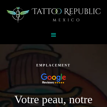
EMPLACEMENT
Votre peau, notre