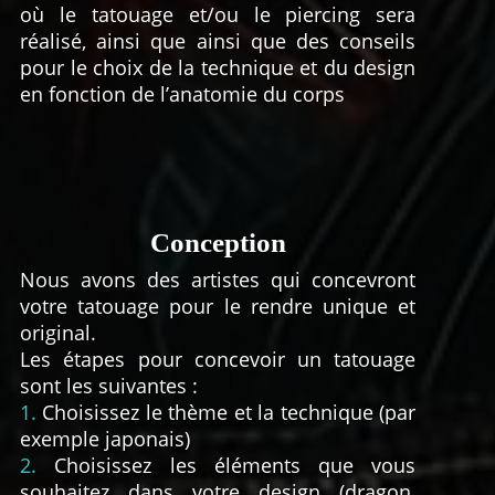
où le tatouage et/ou le piercing sera
réalisé, ainsi que ainsi que des conseils
pour le choix de la technique et du design
en fonction de l’anatomie du corps
Conception
Nous avons des artistes qui concevront
votre tatouage pour le rendre unique et
original.
Les étapes pour concevoir un tatouage
sont les suivantes :
1.
Choisissez le thème et la technique (par
exemple japonais)
2.
Choisissez les éléments que vous
souhaitez dans votre design (dragon,