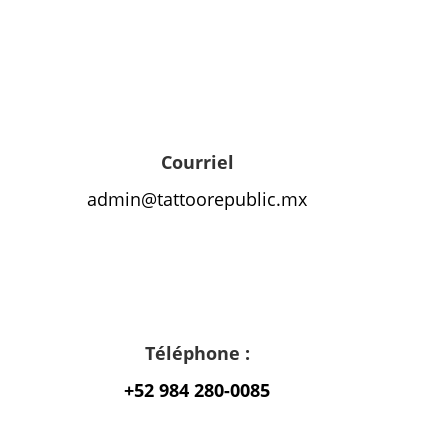
Courriel
admin@tattoorepublic.mx
Téléphone :
+52 984 280-0085