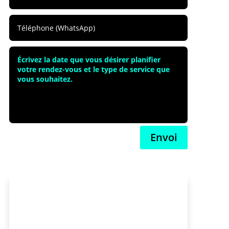
Envoi