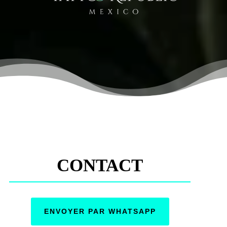
CONTACT
ENVOYER PAR WHATSAPP