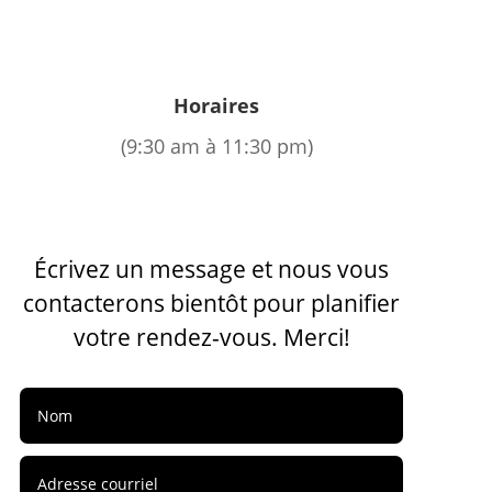
Horaires
(9:30 am à 11:30 pm)
Écrivez un message et nous vous
contacterons bientôt pour planifier
votre rendez-vous. Merci!