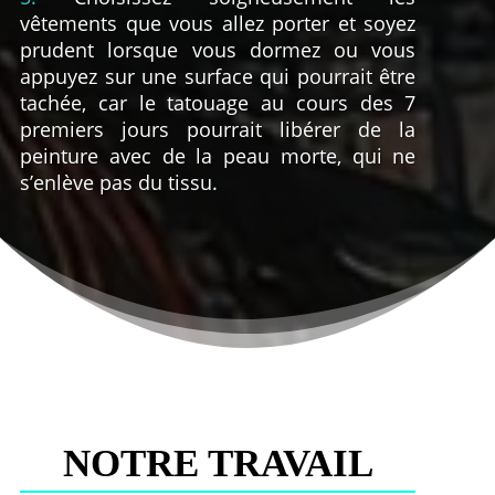
vêtements que vous allez porter et soyez
prudent lorsque vous dormez ou vous
appuyez sur une surface qui pourrait être
tachée, car le tatouage au cours des 7
premiers jours pourrait libérer de la
peinture avec de la peau morte, qui ne
s’enlève pas du tissu.
NOTRE TRAVAIL