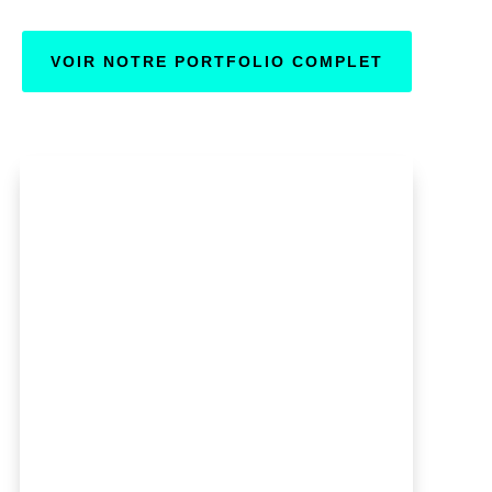
VOIR NOTRE PORTFOLIO COMPLET