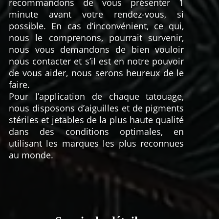
recommandons de vous présenter 1
minute avant votre rendez-vous, si
possible. En cas d’inconvénient, ce qui,
nous le comprenons, pourrait survenir,
nous vous demandons de bien vouloir
nous contacter et s’il est en notre pouvoir
de vous aider, nous serons heureux de le
faire.
Pour l’application de chaque tatouage,
nous disposons d’aiguilles et de pigments
stériles et jetables de la plus haute qualité
dans des conditions optimales, en
utilisant les marques les plus reconnues
au monde.