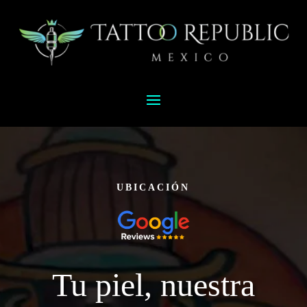
UBICACIÓN
Tu piel, nuestra