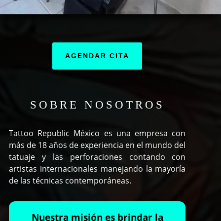
AGENDAR CITA
SOBRE NOSOTROS
Tattoo Republic México es una empresa con
más de 18 años de experiencia en el mundo del
tatuaje y las perforaciones contando con
artistas internacionales manejando la mayoría
de las técnicas contemporáneas.
Nuestra misión es brindar la