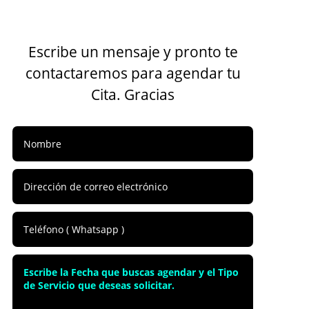
Escribe un mensaje y pronto te
contactaremos para agendar tu
Cita. Gracias