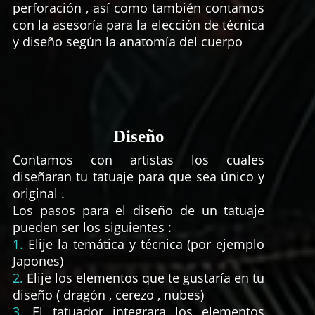
perforación , así como también contamos
con la asesoría para la elección de técnica
y diseño según la anatomía del cuerpo
Diseño
Contamos con artistas los cuales
diseñaran tu tatuaje para que sea único y
original .
Los pasos para el diseño de un tatuaje
pueden ser los siguientes :
1.
Elije la temática y técnica (por ejemplo
Japones)
2.
Elije los elementos que te gustaría en tu
diseño ( dragón , cerezo , nubes)
3.
El tatuador integrara los elementos