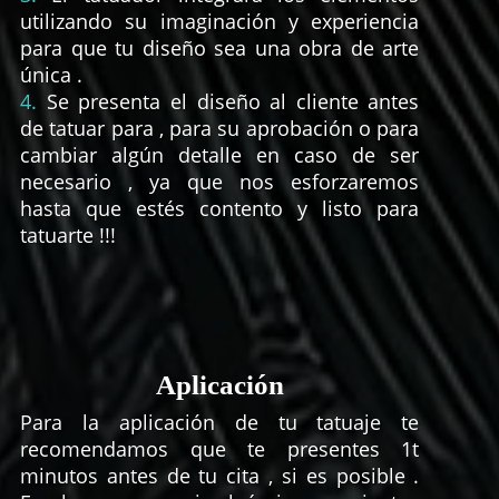
utilizando su imaginación y experiencia
para que tu diseño sea una obra de arte
única .
4.
Se presenta el diseño al cliente antes
de tatuar para , para su aprobación o para
cambiar algún detalle en caso de ser
necesario , ya que nos esforzaremos
hasta que estés contento y listo para
tatuarte !!!
Aplicación
Para la aplicación de tu tatuaje te
recomendamos que te presentes 1t
minutos antes de tu cita , si es posible .