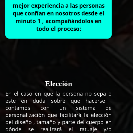
mejor experiencia a las personas
que confían en nosotros desde el
minuto 1 , acompañándolos en
todo el proceso:
Elección
En el caso en que la persona no sepa o
este en duda sobre que hacerse ,
contamos con un sistema de
personalización que facilitará la elección
del diseño , tamaño y parte del cuerpo en
dónde se realizará el tatuaje y/o