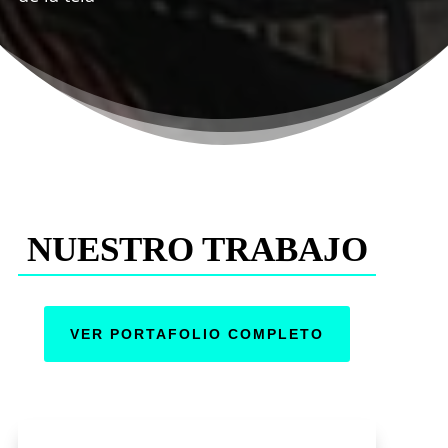
NUESTRO TRABAJO
VER PORTAFOLIO COMPLETO