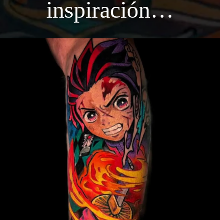
inspiración…