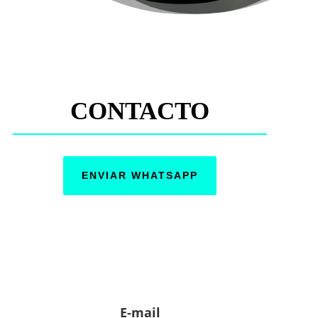
CONTACTO
ENVIAR WHATSAPP
E-mail