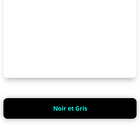
Noir et Gris