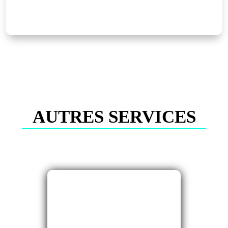
AUTRES SERVICES