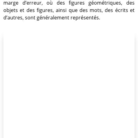
marge d’erreur, où des figures géométriques, des
objets et des figures, ainsi que des mots, des écrits et
d’autres, sont généralement représentés.