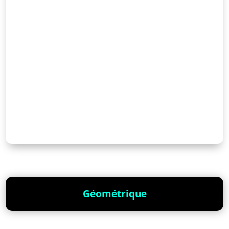
Géométrique