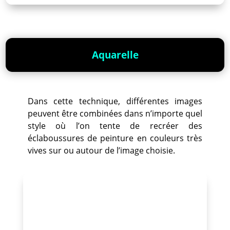
Aquarelle
Dans cette technique, différentes images
peuvent être combinées dans n’importe quel
style où l’on tente de recréer des
éclaboussures de peinture en couleurs très
vives sur ou autour de l’image choisie.