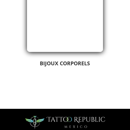
BIJOUX CORPORELS