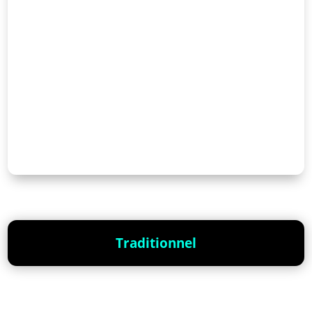
Traditionnel