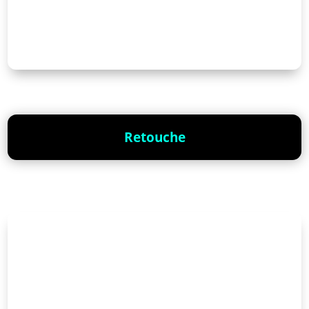
Retouche