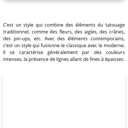
C’est un style qui combine des éléments du tatouage
traditionnel, comme des fleurs, des aigles, des crânes,
des pin-ups, etc. Avec des éléments contemporains,
c’est un style qui fusionne le classique avec le moderne.
Il se caractérise généralement par des couleurs
intenses, la présence de lignes allant de fines à épaisses.