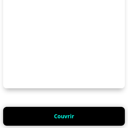
Couvrir