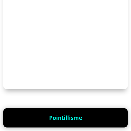
Pointillisme