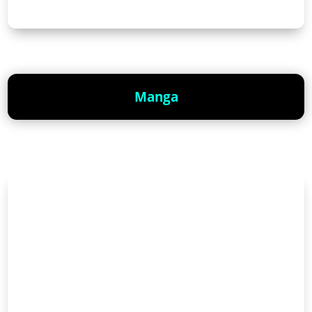
Manga