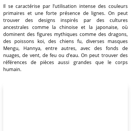
Il se caractérise par l’utilisation intense des couleurs
primaires et une forte présence de lignes. On peut
trouver des designs inspirés par des cultures
ancestrales comme la chinoise et la japonaise, où
dominent des figures mythiques comme des dragons,
des poissons koi, des chiens fu, diverses masques
Mengu, Hannya, entre autres, avec des fonds de
nuages, de vent, de feu ou d’eau. On peut trouver des
références de pièces aussi grandes que le corps
humain.