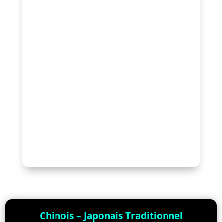
Chinois – Japonais Traditionnel