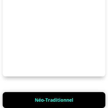
Néo-Traditionnel