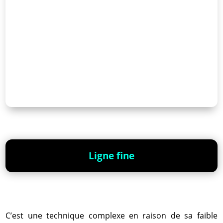
Ligne fine
C’est une technique complexe en raison de sa faible