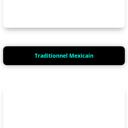
Traditionnel Mexicain