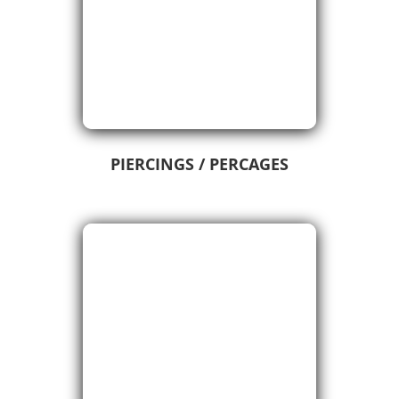
PIERCINGS / PERCAGES