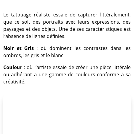
Le tatouage réaliste essaie de capturer littéralement,
que ce soit des portraits avec leurs expressions, des
paysages et des objets. Une de ses caractéristiques est
l’absence de lignes définies.
Noir et Gris
: où dominent les contrastes dans les
ombres, les gris et le blanc.
Couleur
: où l’artiste essaie de créer une pièce littérale
ou adhérant à une gamme de couleurs conforme à sa
créativité.