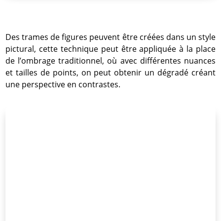
Des trames de figures peuvent être créées dans un style
pictural, cette technique peut être appliquée à la place
de l’ombrage traditionnel, où avec différentes nuances
et tailles de points, on peut obtenir un dégradé créant
une perspective en contrastes.