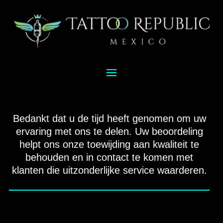
Bedankt dat u de tijd heeft genomen om uw
ervaring met ons te delen. Uw beoordeling
helpt ons onze toewijding aan kwaliteit te
behouden en in contact te komen met
klanten die uitzonderlijke service waarderen.